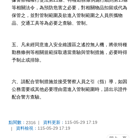
等相關法令，為預防危害之必要，對相關物品扣留或代為
保管之，並對管制範圍及欲進入管制範圍之人員所攜物
品、交通工具等為必要之查驗、管制。
五、凡未經同意進入安全維護區之遙控無人機，將依特種
勤務條例等相關規範採取適當查驗與管制措施，必要時得
予制止或排除。
六、請配合管制措施並接受警察人員之引（指）導，如因
公務需要或其他必要理由需進入管制範圍時，請出示證件
配合警方查驗。
點閱數：
資料更新：
115-05-29 17:19
2316
資料檢視：
115-05-29 17:19