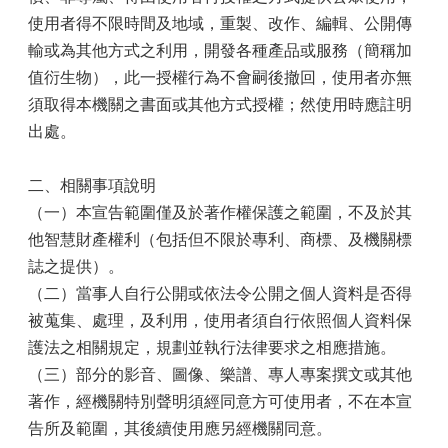
使用者得不限時間及地域，重製、改作、編輯、公開傳
輸或為其他方式之利用，開發各種產品或服務（簡稱加
值衍生物），此一授權行為不會嗣後撤回，使用者亦無
須取得本機關之書面或其他方式授權；然使用時應註明
出處。
二、相關事項說明
（一）本宣告範圍僅及於著作權保護之範圍，不及於其
他智慧財產權利（包括但不限於專利、商標、及機關標
誌之提供）。
（二）當事人自行公開或依法令公開之個人資料是否得
被蒐集、處理，及利用，使用者須自行依照個人資料保
護法之相關規定，規劃並執行法律要求之相應措施。
（三）部分的影音、圖像、樂譜、專人專案撰文或其他
著作，經機關特別聲明須經同意方可使用者，不在本宣
告所及範圍，其後續使用應另經機關同意。