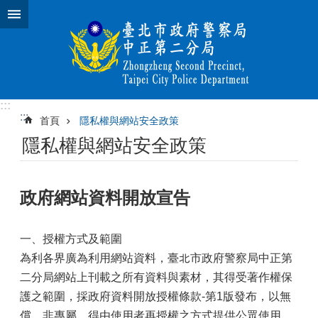
跳到主要內容區塊
:::
:::
首頁
隱私權與網站安全政策
隱私權與網站安全政策
政府網站資料開放宣告
一、授權方式及範圍
為利各界廣為利用網站資料，臺北市政府警察局中正第
二分局網站上刊載之所有資料與素材，其得受著作權保
護之範圍，採政府資料開放授權條款-第1版發布，以無
償、非專屬、得由使用者再授權之方式提供公眾使用，