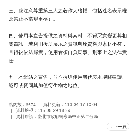
三、應注意尊重第三人之著作人格權（包括姓名表示權
及禁止不當變更權）。
四、使用本宣告提供之資料與素材，不得惡意變更其相
關資訊，若利用後所展示之資訊與原資料與素材不符，
且得被依法歸責，使用者須自負民事、刑事上之法律責
任。
五、本網站之宣告，並不授與使用者代表本機關建議、
認可或贊同其加值衍生物之地位。
點閱數：
資料更新：113-04-17 10:04
6674
資料檢視：115-05-29 18:29
資料維護：臺北市政府警察局中正第二分局
回上一頁