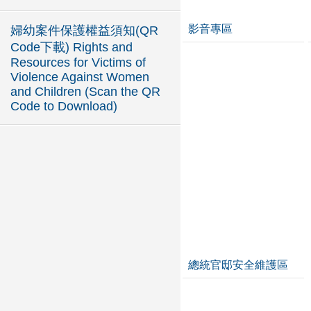
影音專區
婦幼案件保護權益須知(QR
Code下載) Rights and
Resources for Victims of
Violence Against Women
and Children (Scan the QR
Code to Download)
總統官邸安全維護區