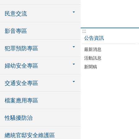
民意交流
影音專區
:::
公告資訊
犯罪預防專區
最新消息
活動訊息
婦幼安全專區
新聞稿
交通安全專區
檔案應用專區
性騷擾防治
總統官邸安全維護區