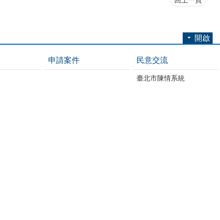
回上一頁
開啟
申請案件
民意交流
臺北市陳情系統