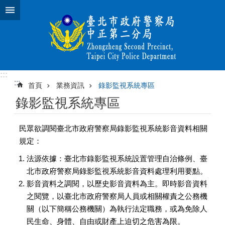
跳到主要內容區塊
:::
:::
首頁
業務資訊
錄影監視系統專區
錄影監視系統專區
民眾欲調閱臺北市政府警察局錄影監視系統影音資料相關
規定：
法源依據：臺北市錄影監視系統設置管理自治條例、臺
北市政府警察局錄影監視系統影音資料處理利用要點。
影音資料之調閱，以歷史影音資料為主。即時影音資料
之閱覽，以臺北市政府警察局人員或相關權責之公務機
關（以下簡稱公務機關）為執行法定職務，或為免除人
民生命、身體、自由或財產上迫切之危害為限。