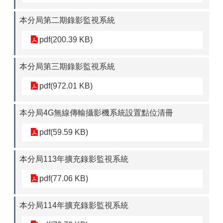
本分局第二期錄影監視系統
pdf(200.39 KB)
本分局第三期錄影監視系統
pdf(972.01 KB)
本分局4G無線傳輸攝影機系統設置點位清冊
pdf(59.59 KB)
本分局113年擴充錄影監視系統
pdf(77.06 KB)
本分局114年擴充錄影監視系統