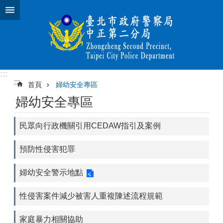
跳到主要內容區塊
:::
:::
首頁
婦幼安全專區
婦幼安全專區
民眾向行政機關引用CEDAW指引及案例
預防性侵害犯罪
婦幼安全警示地點
性侵害案件減少被害人重複陳述流程規範
家庭暴力相關協助