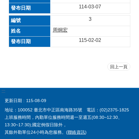
114-03-07
3
周烱宏
115-02-02
回上一頁
:::
更新日期
115-08-09
地址：100052 臺北市中正區南海路35號 電話：(02)2375-1825
上班服務時間，內勤單位服務時間週一至週五(08:30~12:30、
13:30~17:30);國定例假日除外，
其餘外勤單位24小時為您服務。(
聯絡資訊
)