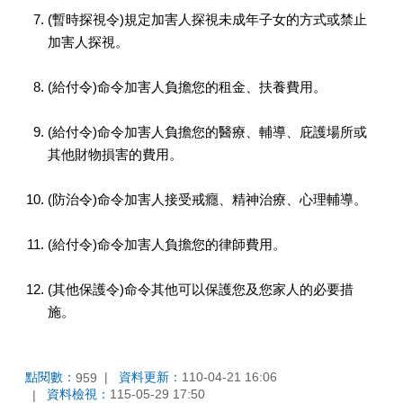
(暫時探視令)規定加害人探視未成年子女的方式或禁止
加害人探視。
(給付令)命令加害人負擔您的租金、扶養費用。
(給付令)命令加害人負擔您的醫療、輔導、庇護場所或
其他財物損害的費用。
(防治令)命令加害人接受戒癮、精神治療、心理輔導。
(給付令)命令加害人負擔您的律師費用。
(其他保護令)命令其他可以保護您及您家人的必要措
施。
點閱數：
資料更新：
110-04-21 16:06
959
資料檢視：
115-05-29 17:50