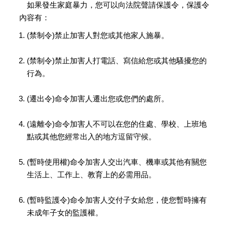
如果發生家庭暴力，您可以向法院聲請保護令，保護令
內容有：
(禁制令)禁止加害人對您或其他家人施暴。
(禁制令)禁止加害人打電話、寫信給您或其他騷擾您的
行為。
(遷出令)命令加害人遷出您或您們的處所。
(遠離令)命令加害人不可以在您的住處、學校、上班地
點或其他您經常出入的地方逗留守候。
(暫時使用權)命令加害人交出汽車、機車或其他有關您
生活上、工作上、教育上的必需用品。
(暫時監護令)命令加害人交付子女給您，使您暫時擁有
未成年子女的監護權。