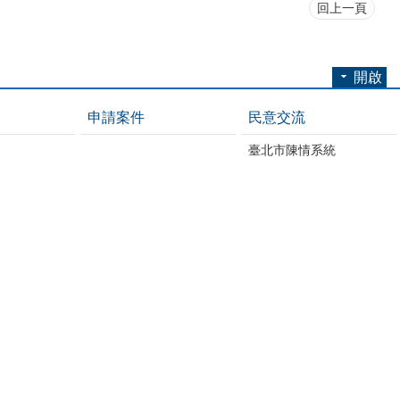
回上一頁
開啟
申請案件
民意交流
臺北市陳情系統