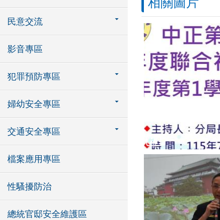
相關圖片
民意交流
影音專區
犯罪預防專區
婦幼安全專區
交通安全專區
檔案應用專區
性騷擾防治
總統官邸安全維護區