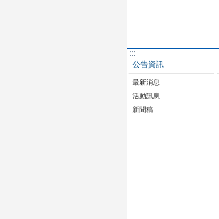
:::
公告資訊
最新消息
活動訊息
新聞稿