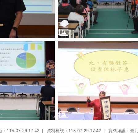
115-07-29 17:42
資料檢視：115-07-29 17:42
資料維護：臺