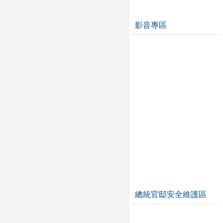
影音專區
總統官邸安全維護區