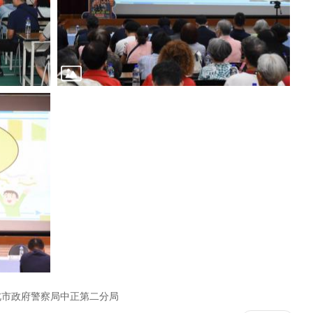
北市政府警察局中正第二分局