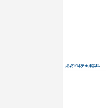
總統官邸安全維護區