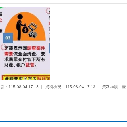
：115-08-04 17:13
資料檢視：115-08-04 17:13
資料維護：臺