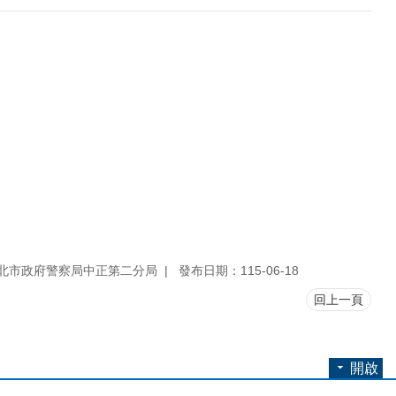
北市政府警察局中正第二分局
發布日期：115-06-18
回上一頁
開啟