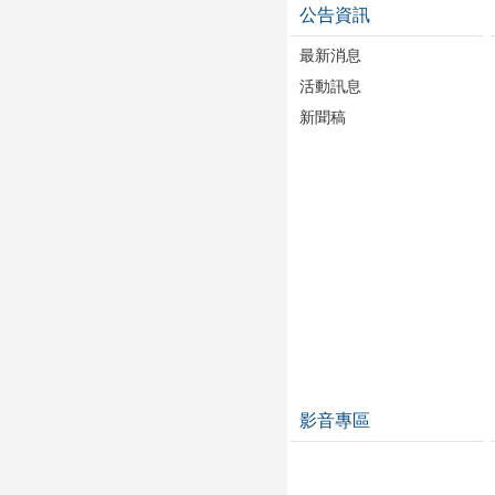
公告資訊
最新消息
活動訊息
新聞稿
影音專區