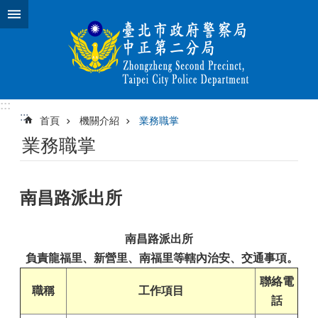
跳到主要內容區塊
:::
:::
首頁
機關介紹
業務職掌
業務職掌
南昌路派出所
南昌路派出所
負責龍福里、新營里、南福里等轄內治安、交通事項。
聯絡電
職稱
工作項目
話