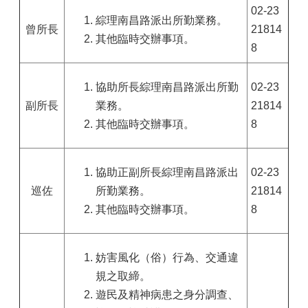
02-23
綜理南昌路派出所勤業務。
曾所長
21814
其他臨時交辦事項。
8
協助所長綜理南昌路派出所勤
02-23
副所長
業務。
21814
其他臨時交辦事項。
8
協助正副所長綜理南昌路派出
02-23
巡佐
所勤業務。
21814
其他臨時交辦事項。
8
妨害風化（俗）行為、交通違
規之取締。
遊民及精神病患之身分調查、