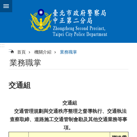
跳到主要內容區塊
:::
:::
首頁
機關介紹
業務職掌
業務職掌
交通組
交通組
交通管理規劃與交通秩序整理之督導執行、交通執法
查察取締、道路施工交通管制會勘及其他交通業務等事
項。