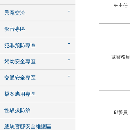
林主任
民意交流
影音專區
犯罪預防專區
蘇警務員
婦幼安全專區
交通安全專區
檔案應用專區
性騷擾防治
邱警員
總統官邸安全維護區