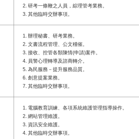
研考一條鞭之人員，綜理管考業務。
其他臨時交辦事項。
辦理秘書、研考業務。
文書流程管理、公文稽催。
接收、控管各類陳情(申請)案件。
員警心理轉導及諮商轉介。
為民服務－提升服務品質。
創意提案業務。
其他臨時交辦事項。
電腦教育訓練、各項系統維護管理指導操作。
網站管理維護。
資訊安全維護。
其他臨時交辦事項。