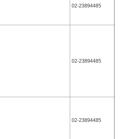
02-23894485
02-23894485
02-23894485