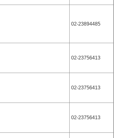
02-23894485
02-23756413
02-23756413
02-23756413