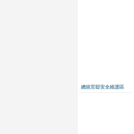
總統官邸安全維護區