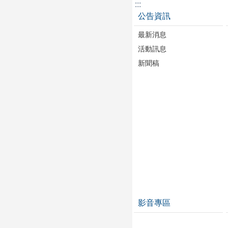
:::
公告資訊
最新消息
活動訊息
新聞稿
影音專區