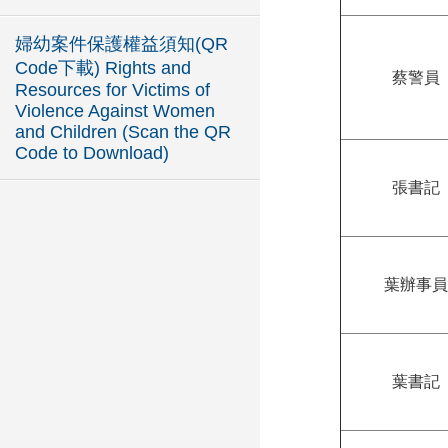
婦幼案件保護權益須知(QR
Code下載) Rights and
蔡警員
Resources for Victims of
Violence Against Women
and Children (Scan the QR
Code to Download)
張書記
葉辦事員
葉書記