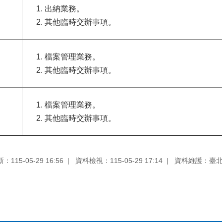
出納業務。
其他臨時交辦事項。
檔案管理業務。
其他臨時交辦事項。
檔案管理業務。
其他臨時交辦事項。
115-05-29 16:56
資料檢視：115-05-29 17:14
資料維護：臺