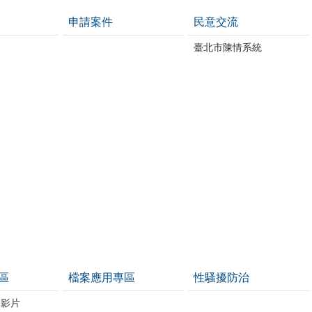
申請案件
民意交流
臺北市陳情系統
區
檔案應用專區
性騷擾防治
導影片