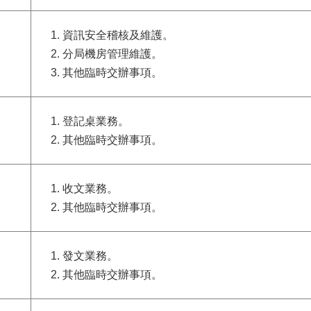
資訊安全稽核及維護。
分局機房管理維護。
其他臨時交辦事項。
登記桌業務。
其他臨時交辦事項。
收文業務。
其他臨時交辦事項。
發文業務。
其他臨時交辦事項。