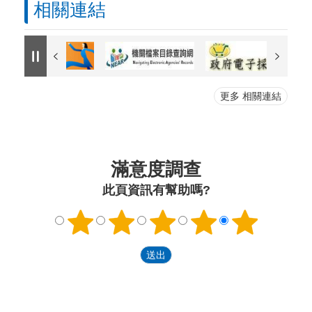
相關連結
更多 相關連結
滿意度調查
此頁資訊有幫助嗎?