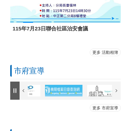
115年7月23日聯合社區治安會議
更多 活動相簿
市府宣導
更多 市府宣導