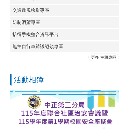
交通違規檢舉專區
防制酒駕專區
拾得手機整合資訊平台
無主自行車辨識認領專區
更多 主題專區
活動相簿