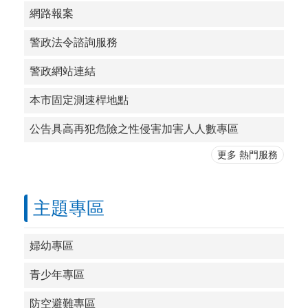
網路報案
警政法令諮詢服務
警政網站連結
本市固定測速桿地點
公告具高再犯危險之性侵害加害人人數專區
更多 熱門服務
主題專區
婦幼專區
青少年專區
防空避難專區