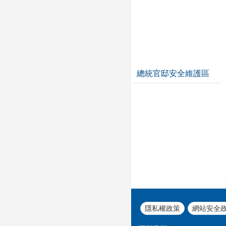
總統官邸安全維護區
隱私權政策
網站安全